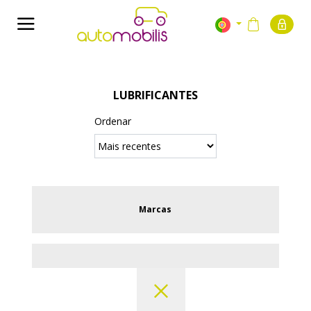
LUBRIFICANTES
Ordenar
Marcas