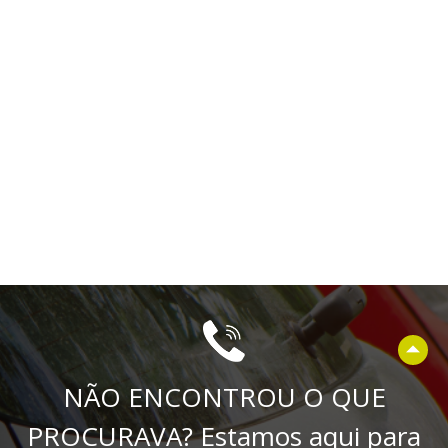
NÃO ENCONTROU O QUE
PROCURAVA? Estamos aqui para