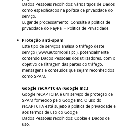
Dados Pessoais recolhidos: vários tipos de Dados
como especificados na política de privacidade do
serviço.
Lugar de processamento: Consulte a política de
privacidade do PayPal – Política de Privacidade.
Proteção anti-spam
Este tipo de serviços analisa o tráfego deste
serviço ( www.automobilis.pt ), potencialmente
contendo Dados Pessoais dos utilizadores, com o
objetivo de filtragem das partes do tráfego,
mensagens e conteúdos que sejam reconhecidos
como SPAM.
Google reCAPTCHA (Google Inc.)
Google reCAPTCHA é um serviço de proteção de
SPAM fornecido pelo Google Inc. O uso do
reCAPTCHA está sujeito à política de privacidade e
aos termos de uso do Google.
Dados Pessoais recolhidos: Cookie e Dados de
uso.