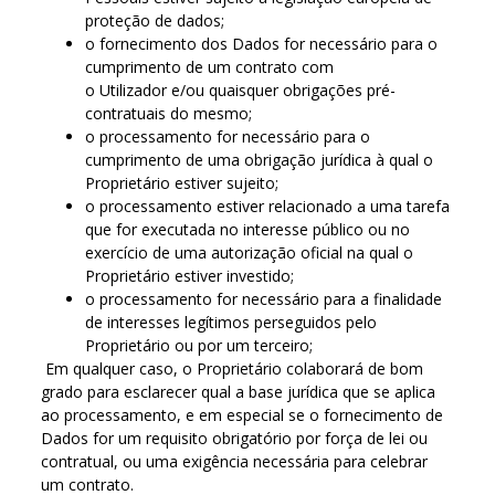
proteção de dados;
o fornecimento dos Dados for necessário para o
cumprimento de um contrato com
o Utilizador e/ou quaisquer obrigações pré-
contratuais do mesmo;
o processamento for necessário para o
cumprimento de uma obrigação jurídica à qual o
Proprietário estiver sujeito;
o processamento estiver relacionado a uma tarefa
que for executada no interesse público ou no
exercício de uma autorização oficial na qual o
Proprietário estiver investido;
o processamento for necessário para a finalidade
de interesses legítimos perseguidos pelo
Proprietário ou por um terceiro;
Em qualquer caso, o Proprietário colaborará de bom
grado para esclarecer qual a base jurídica que se aplica
ao processamento, e em especial se o fornecimento de
Dados for um requisito obrigatório por força de lei ou
contratual, ou uma exigência necessária para celebrar
um contrato.