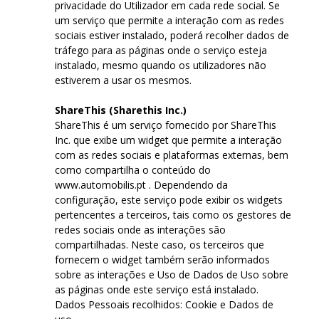
privacidade do Utilizador em cada rede social. Se
um serviço que permite a interação com as redes
sociais estiver instalado, poderá recolher dados de
tráfego para as páginas onde o serviço esteja
instalado, mesmo quando os utilizadores não
estiverem a usar os mesmos.
ShareThis (Sharethis Inc.)
ShareThis é um serviço fornecido por ShareThis
Inc. que exibe um widget que permite a interação
com as redes sociais e plataformas externas, bem
como compartilha o conteúdo do
www.automobilis.pt . Dependendo da
configuração, este serviço pode exibir os widgets
pertencentes a terceiros, tais como os gestores de
redes sociais onde as interações são
compartilhadas. Neste caso, os terceiros que
fornecem o widget também serão informados
sobre as interações e Uso de Dados de Uso sobre
as páginas onde este serviço está instalado.
Dados Pessoais recolhidos: Cookie e Dados de