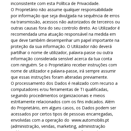
inconsistente com esta Política de Privacidade.
O Proprietário não assume qualquer responsabilidade
por informação que seja divulgada na sequência de erros
na transmissão, acessos não autorizados de terceiros ou
outras causas fora do seu controlo direto. Ao Utilizador é
recomendada uma atuação responsável na medida em
que deve também desempenhar um papel importante na
proteção da sua informação. O Utilizador não deverá
partilhar o nome de utilizador, palavra-passe ou outra
informação considerada sensível acerca da tua conta
com ninguém. Se o Proprietário receber instruções com
nome de utilizador e palavra-passe, irá sempre assumir
que essas instruções foram alteradas previamente.
O processamento dos Dados é realizado com recurso a
computadores e/ou ferramentas de TI qualificadas,
seguindo procedimentos organizacionais e meios
estritamente relacionados com os fins indicados. Além
do Proprietário, em alguns casos, os Dados podem ser
acessados por certos tipos de pessoas encarregadas,
envolvidas com a operação do www.automobilis.pt
(administração, vendas, marketing, administração