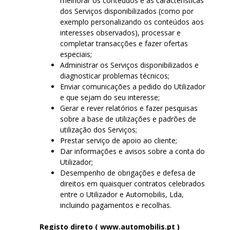
melhorar os conteúdos e as características
dos Serviços disponibilizados (como por
exemplo personalizando os conteúdos aos
interesses observados), processar e
completar transacções e fazer ofertas
especiais;
Administrar os Serviços disponibilizados e
diagnosticar problemas técnicos;
Enviar comunicações a pedido do Utilizador
e que sejam do seu interesse;
Gerar e rever relatórios e fazer pesquisas
sobre a base de utilizações e padrões de
utilização dos Serviços;
Prestar serviço de apoio ao cliente;
Dar informações e avisos sobre a conta do
Utilizador;
Desempenho de obrigações e defesa de
direitos em quaisquer contratos celebrados
entre o Utilizador e Automobilis, Lda,
incluindo pagamentos e recolhas.
Registo direto ( www.automobilis.pt )