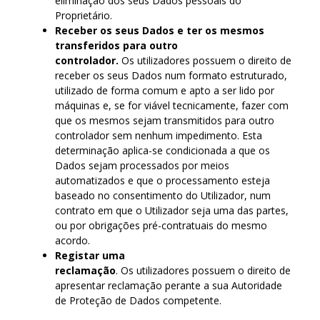
eliminação dos seus Dados pessoais do
Proprietário.
Receber os seus Dados e ter os mesmos
transferidos para outro
controlador.
Os utilizadores possuem o direito de
receber os seus Dados num formato estruturado,
utilizado de forma comum e apto a ser lido por
máquinas e, se for viável tecnicamente, fazer com
que os mesmos sejam transmitidos para outro
controlador sem nenhum impedimento. Esta
determinação aplica-se condicionada a que os
Dados sejam processados por meios
automatizados e que o processamento esteja
baseado no consentimento do Utilizador, num
contrato em que o Utilizador seja uma das partes,
ou por obrigações pré-contratuais do mesmo
acordo.
Registar uma
reclamação
. Os utilizadores possuem o direito de
apresentar reclamação perante a sua Autoridade
de Proteção de Dados competente.