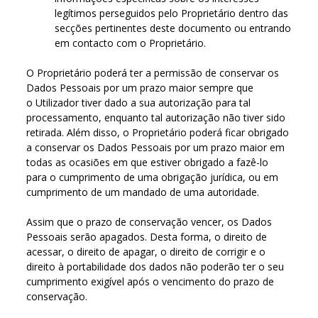
legítimos perseguidos pelo Proprietário dentro das
secções pertinentes deste documento ou entrando
em contacto com o Proprietário.
O Proprietário poderá ter a permissão de conservar os
Dados Pessoais por um prazo maior sempre que
o Utilizador tiver dado a sua autorização para tal
processamento, enquanto tal autorização não tiver sido
retirada. Além disso, o Proprietário poderá ficar obrigado
a conservar os Dados Pessoais por um prazo maior em
todas as ocasiões em que estiver obrigado a fazê-lo
para o cumprimento de uma obrigação jurídica, ou em
cumprimento de um mandado de uma autoridade.
Assim que o prazo de conservação vencer, os Dados
Pessoais serão apagados. Desta forma, o direito de
acessar, o direito de apagar, o direito de corrigir e o
direito à portabilidade dos dados não poderão ter o seu
cumprimento exigível após o vencimento do prazo de
conservação.