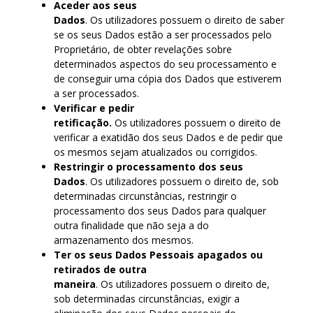
Aceder aos seus
Dados
. Os utilizadores possuem o direito de saber
se os seus Dados estão a ser processados pelo
Proprietário, de obter revelações sobre
determinados aspectos do seu processamento e
de conseguir uma cópia dos Dados que estiverem
a ser processados.
Verificar e pedir
retificação.
Os utilizadores possuem o direito de
verificar a exatidão dos seus Dados e de pedir que
os mesmos sejam atualizados ou corrigidos.
Restringir o processamento dos seus
Dados
. Os utilizadores possuem o direito de, sob
determinadas circunstâncias, restringir o
processamento dos seus Dados para qualquer
outra finalidade que não seja a do
armazenamento dos mesmos.
Ter os seus Dados Pessoais apagados ou
retirados de outra
maneira
. Os utilizadores possuem o direito de,
sob determinadas circunstâncias, exigir a