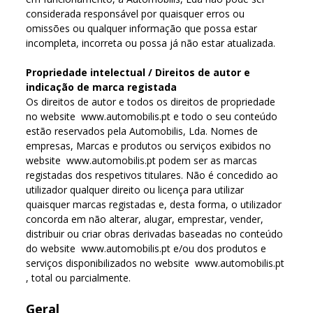
considerada responsável por quaisquer erros ou
omissões ou qualquer informação que possa estar
incompleta, incorreta ou possa já não estar atualizada.
Propriedade intelectual / Direitos de autor e
indicação de marca registada
Os direitos de autor e todos os direitos de propriedade
no website www.automobilis.pt e todo o seu conteúdo
estão reservados pela Automobilis, Lda. Nomes de
empresas, Marcas e produtos ou serviços exibidos no
website www.automobilis.pt podem ser as marcas
registadas dos respetivos titulares. Não é concedido ao
utilizador qualquer direito ou licença para utilizar
quaisquer marcas registadas e, desta forma, o utilizador
concorda em não alterar, alugar, emprestar, vender,
distribuir ou criar obras derivadas baseadas no conteúdo
do website www.automobilis.pt e/ou dos produtos e
serviços disponibilizados no website www.automobilis.pt
, total ou parcialmente.
Geral