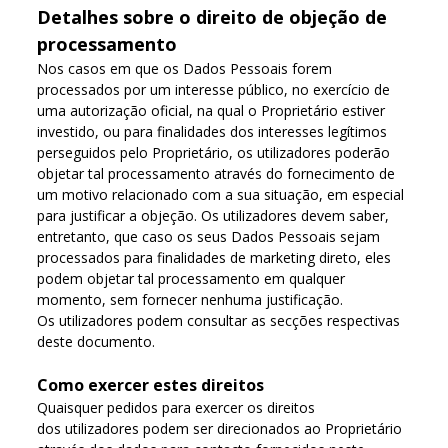
Detalhes sobre o direito de objeção de
processamento
Nos casos em que os Dados Pessoais forem
processados por um interesse público, no exercício de
uma autorização oficial, na qual o Proprietário estiver
investido, ou para finalidades dos interesses legítimos
perseguidos pelo Proprietário, os utilizadores poderão
objetar tal processamento através do fornecimento de
um motivo relacionado com a sua situação, em especial
para justificar a objeção. Os utilizadores devem saber,
entretanto, que caso os seus Dados Pessoais sejam
processados para finalidades de marketing direto, eles
podem objetar tal processamento em qualquer
momento, sem fornecer nenhuma justificação.
Os utilizadores podem consultar as secções respectivas
deste documento.
Como exercer estes direitos
Quaisquer pedidos para exercer os direitos
dos utilizadores podem ser direcionados ao Proprietário