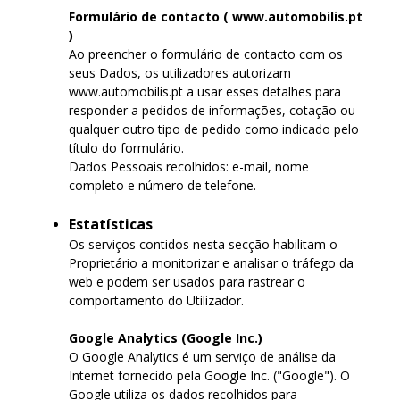
Formulário de contacto ( www.automobilis.pt
)
Ao preencher o formulário de contacto com os
seus Dados, os utilizadores autorizam
www.automobilis.pt a usar esses detalhes para
responder a pedidos de informações, cotação ou
qualquer outro tipo de pedido como indicado pelo
título do formulário.
Dados Pessoais recolhidos: e-mail, nome
completo e número de telefone.
Estatísticas
Os serviços contidos nesta secção habilitam o
Proprietário a monitorizar e analisar o tráfego da
web e podem ser usados para rastrear o
comportamento do Utilizador.
Google Analytics (Google Inc.)
O Google Analytics é um serviço de análise da
Internet fornecido pela Google Inc. ("Google"). O
Google utiliza os dados recolhidos para