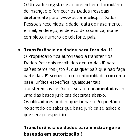
O Utilizador regista-se ao preencher o formulário
de inscrição e fornecer os Dados Pessoais
diretamente para www.automobilis.pt . Dados
Pessoais recolhidos: cidade, data de nascimento,
e-mail, endereço, endereço de cobrança, nome
completo, número de telefone, país.
Transferência de dados para fora da UE
O Proprietário fica autorizado a transferir os
Dados Pessoais recolhidos dentro da UE para
países terceiros (isto é, qualquer país que não faça
parte da UE) somente em conformidade com uma
base jurídica específica. Quaisquer tais
transferências de Dados serão fundamentadas em
uma das bases jurídicas descritas abaixo.
Os utilizadores podem questionar o Proprietário
no sentido de saber que base jurídica se aplica a
que serviço específico.
Transferência de dados para o estrangeiro
baseada em autorização (