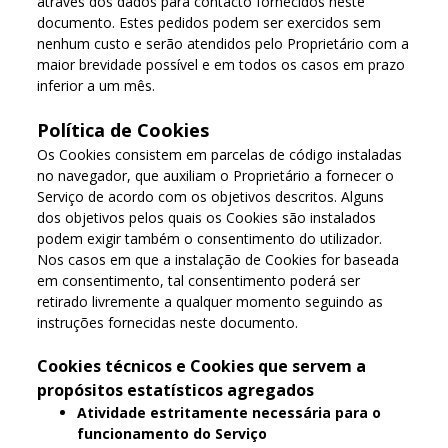
através dos dados para contacto fornecidos neste
documento. Estes pedidos podem ser exercidos sem
nenhum custo e serão atendidos pelo Proprietário com a
maior brevidade possível e em todos os casos em prazo
inferior a um mês.
Política de Cookies
Os Cookies consistem em parcelas de código instaladas
no navegador, que auxiliam o Proprietário a fornecer o
Serviço de acordo com os objetivos descritos. Alguns
dos objetivos pelos quais os Cookies são instalados
podem exigir também o consentimento do utilizador.
Nos casos em que a instalação de Cookies for baseada
em consentimento, tal consentimento poderá ser
retirado livremente a qualquer momento seguindo as
instruções fornecidas neste documento.
Cookies técnicos e Cookies que servem a
propósitos estatísticos agregados
Atividade estritamente necessária para o
funcionamento do Serviço