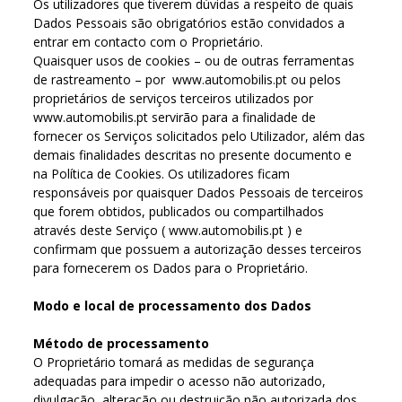
Os utilizadores que tiverem dúvidas a respeito de quais
Dados Pessoais são obrigatórios estão convidados a
entrar em contacto com o Proprietário.
Quaisquer usos de cookies – ou de outras ferramentas
de rastreamento – por www.automobilis.pt ou pelos
proprietários de serviços terceiros utilizados por
www.automobilis.pt servirão para a finalidade de
fornecer os Serviços solicitados pelo Utilizador, além das
demais finalidades descritas no presente documento e
na Política de Cookies. Os utilizadores ficam
responsáveis por quaisquer Dados Pessoais de terceiros
que forem obtidos, publicados ou compartilhados
através deste Serviço ( www.automobilis.pt ) e
confirmam que possuem a autorização desses terceiros
para fornecerem os Dados para o Proprietário.
Modo e local de processamento dos Dados
Método de processamento
O Proprietário tomará as medidas de segurança
adequadas para impedir o acesso não autorizado,
divulgação, alteração ou destruição não autorizada dos