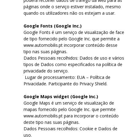
poderá recolher dados de tráfego da web para as
páginas onde o serviço estiver instalado, mesmo
quando os utilizadores não os estejam a usar.
Google Fonts (Google Inc.)
Google Fonts é um serviço de visualização de face
de tipo fornecido pelo Google Inc. que permite a
www.automobilis.pt incorporar conteúdo desse
tipo nas suas páginas.
Dados Pessoais recolhidos: Dados de uso e vários
tipos de Dados como especificados na política de
privacidade do serviço.
Lugar de processamento: EUA – Política de
Privacidade. Participante do Privacy Shield.
Google Maps widget (Google Inc.)
Google Maps é um serviço de visualização de
mapas fornecido pelo Google Inc. que permite
www.automobilis.pt para incorporar o conteúdo
deste tipo nas suas páginas.
Dados Pessoais recolhidos: Cookie e Dados de
uso.