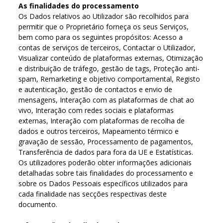
As finalidades do processamento
Os Dados relativos ao Utilizador são recolhidos para
permitir que o Proprietário forneça os seus Serviços,
bem como para os seguintes propósitos: Acesso a
contas de serviços de terceiros, Contactar o Utilizador,
Visualizar conteúdo de plataformas externas, Otimização
e distribuição de tráfego, gestão de tags, Proteção anti-
spam, Remarketing e objetivo comportamental, Registo
e autenticação, gestão de contactos e envio de
mensagens, Interação com as plataformas de chat ao
vivo, Interação com redes sociais e plataformas
externas, Interação com plataformas de recolha de
dados e outros terceiros, Mapeamento térmico e
gravação de sessão, Processamento de pagamentos,
Transferência de dados para fora da UE e Estatísticas.
Os utilizadores poderão obter informações adicionais
detalhadas sobre tais finalidades do processamento e
sobre os Dados Pessoais específicos utilizados para
cada finalidade nas secções respectivas deste
documento.