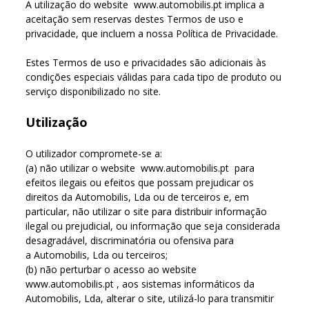
A utilização do website www.automobilis.pt implica a
aceitação sem reservas destes Termos de uso e
privacidade, que incluem a nossa Política de Privacidade.
Estes Termos de uso e privacidades são adicionais às
condições especiais válidas para cada tipo de produto ou
serviço disponibilizado no site.
Utilização
O utilizador compromete-se a:
(a) não utilizar o website www.automobilis.pt para
efeitos ilegais ou efeitos que possam prejudicar os
direitos da Automobilis, Lda ou de terceiros e, em
particular, não utilizar o site para distribuir informação
ilegal ou prejudicial, ou informação que seja considerada
desagradável, discriminatória ou ofensiva para
a Automobilis, Lda ou terceiros;
(b) não perturbar o acesso ao website
www.automobilis.pt , aos sistemas informáticos da
Automobilis, Lda, alterar o site, utilizá-lo para transmitir