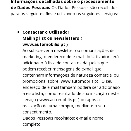
Informações detalhadas sobre o processamento
de Dados Pessoais
Os Dados Pessoais são recolhidos
para os seguintes fins e utilizando os seguintes serviços:
Contactar o Utilizador
Mailing list ou newsletters (
www.automobilis.pt )
Ao subscrever a newsletter ou comunicações de
marketing, o endereço de e-mail do Utilizador será
adicionado à lista de contactos daqueles que
podem receber mensagens de e-mail que
contenham informações de natureza comercial ou
promocional sobre www.automobilis.pt . O seu
endereço de e-mail também poderá ser adicionado
a esta lista, como resultado de sua inscrição neste
serviço ( www.automobilis.pt ) ou após a
realização de uma compra, mediante o seu
consentimento.
Dados Pessoais recolhidos: e-mail e nome
completo.