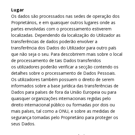
Lugar
Os dados são processados nas sedes de operação dos
Proprietários, e em quaisquer outros lugares onde as
partes envolvidas com o processamento estiverem
localizadas. Dependendo da localização do Utilizador as
transferências de dados poderão envolver a
transferência dos Dados do Utilizador para outro país
que não seja o seu. Para descobrirem mais sobre o local
de processamento de tais Dados transferidos
os utilizadores poderão verificar a secção contendo os
detalhes sobre o processamento de Dados Pessoais.
Os utilizadores também possuem o direito de serem
informados sobre a base jurídica das transferências de
Dados para países de fora da União Europeia ou para
quaisquer organizações internacionais regidas pelo
direito internacional público ou formadas por dois ou
mais países, tal como a ONU, e sobre as medidas de
segurança tomadas pelo Proprietário para proteger os
seus Dados.