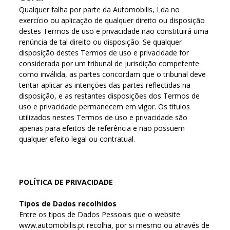
Qualquer falha por parte da Automobilis, Lda no
exercício ou aplicação de qualquer direito ou disposição
destes Termos de uso e privacidade não constituirá uma
renúncia de tal direito ou disposição. Se qualquer
disposição destes Termos de uso e privacidade for
considerada por um tribunal de jurisdição competente
como inválida, as partes concordam que o tribunal deve
tentar aplicar as intenções das partes reflectidas na
disposição, e as restantes disposições dos Termos de
uso e privacidade permanecem em vigor. Os títulos
utilizados nestes Termos de uso e privacidade são
apenas para efeitos de referência e não possuem
qualquer efeito legal ou contratual.
POLÍTICA DE PRIVACIDADE
Tipos de Dados recolhidos
Entre os tipos de Dados Pessoais que o website
www.automobilis.pt recolha, por si mesmo ou através de