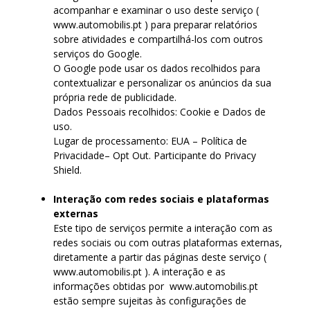
acompanhar e examinar o uso deste serviço (
www.automobilis.pt ) para preparar relatórios
sobre atividades e compartilhá-los com outros
serviços do Google.
O Google pode usar os dados recolhidos para
contextualizar e personalizar os anúncios da sua
própria rede de publicidade.
Dados Pessoais recolhidos: Cookie e Dados de
uso.
Lugar de processamento: EUA – Política de
Privacidade– Opt Out. Participante do Privacy
Shield.
Interação com redes sociais e plataformas
externas
Este tipo de serviços permite a interação com as
redes sociais ou com outras plataformas externas,
diretamente a partir das páginas deste serviço (
www.automobilis.pt ). A interação e as
informações obtidas por www.automobilis.pt
estão sempre sujeitas às configurações de