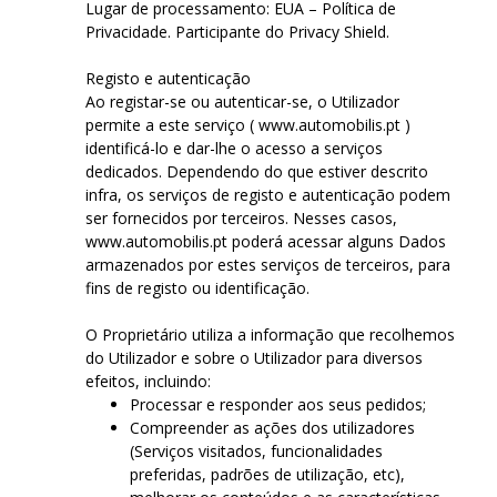
Lugar de processamento: EUA – Política de
Privacidade. Participante do Privacy Shield.
Registo e autenticação
Ao registar-se ou autenticar-se, o Utilizador
permite a este serviço ( www.automobilis.pt )
identificá-lo e dar-lhe o acesso a serviços
dedicados. Dependendo do que estiver descrito
infra, os serviços de registo e autenticação podem
ser fornecidos por terceiros. Nesses casos,
www.automobilis.pt poderá acessar alguns Dados
armazenados por estes serviços de terceiros, para
fins de registo ou identificação.
O Proprietário utiliza a informação que recolhemos
do Utilizador e sobre o Utilizador para diversos
efeitos, incluindo:
Processar e responder aos seus pedidos;
Compreender as ações dos utilizadores
(Serviços visitados, funcionalidades
preferidas, padrões de utilização, etc),