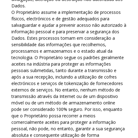
Dados.
O Proprietário assume a implementação de processos
físicos, electrónicos e de gestão adequados para
salvaguardar e ajudar a prevenir acesso não autorizado à
informação pessoal e para preservar a segurança dos
Dados. Estes processos tomam em consideração a
sensibilidade das informações que recolhemos,
processamos e armazenamos e o estado atual da
tecnologia. O Proprietário segue os padrões geralmente
aceites na indústria para proteger as informações
pessoais submetidas, tanto durante a transmissão e
após a sua recepção, incluindo a utilização de cofres
electrónicos e serviços de tokenização de fornecedores
externos de serviços. No entanto, nenhum método de
transmissão através da Internet ou de um dispositivo
móvel ou de um método de armazenamento online
pode ser considerado 100% seguro. Por isso, enquanto
que o Proprietário possa recorrer a meios
comercialmente aceites para proteger a informação
pessoal, não pode, no entanto, garantir a sua segurança
absoluta e consequente utilização de forma