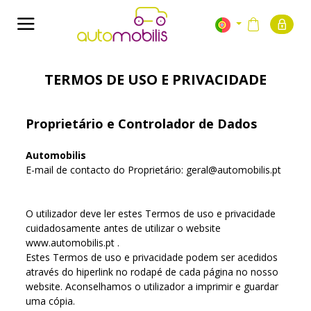
TERMOS DE USO E PRIVACIDADE
Proprietário e Controlador de Dados
Automobilis
E-mail de contacto do Proprietário: geral@automobilis.pt
O utilizador deve ler estes Termos de uso e privacidade
cuidadosamente antes de utilizar o website
www.automobilis.pt .
Estes Termos de uso e privacidade podem ser acedidos
através do hiperlink no rodapé de cada página no nosso
website. Aconselhamos o utilizador a imprimir e guardar
uma cópia.