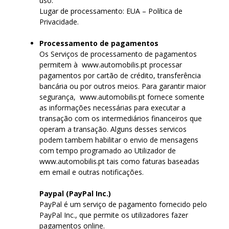
uso.
Lugar de processamento: EUA – Política de
Privacidade.
Processamento de pagamentos
Os Serviços de processamento de pagamentos
permitem à www.automobilis.pt processar
pagamentos por cartão de crédito, transferência
bancária ou por outros meios. Para garantir maior
segurança, www.automobilis.pt fornece somente
as informações necessárias para executar a
transação com os intermediários financeiros que
operam a transação. Alguns desses servicos
podem tambem habilitar o envio de mensagens
com tempo programado ao Utilizador de
www.automobilis.pt tais como faturas baseadas
em email e outras notificações.
Paypal (PayPal Inc.)
PayPal é um serviço de pagamento fornecido pelo
PayPal Inc., que permite os utilizadores fazer
pagamentos online.