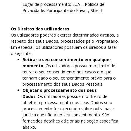
Lugar de processamento: EUA – Política de
Privacidade. Participante do Privacy Shield.
Os Direitos dos utilizadores
Os utilizadores poderão exercer determinados direitos, a
respeito dos seus Dados, processados pelo Proprietário.
Em especial, os utilizadores possuem os direitos a fazer
o seguinte:
Retirar o seu consentimento em qualquer
momento.
Os utilizadores possuem o direito de
retirar o seu consentimento nos casos em que
tenham dado o seu consentimento prévio para o
processamento dos seus Dados Pessoais.
Objetar o processamento dos seus
Dados
. Os utilizadores possuem o direito de
objetar o processamento dos seus Dados se o
processamento for executado sobre outra base
jurídica que não a do seu consentimento. São
fornecidos detalhes adicionais na seção específica
abaixo.