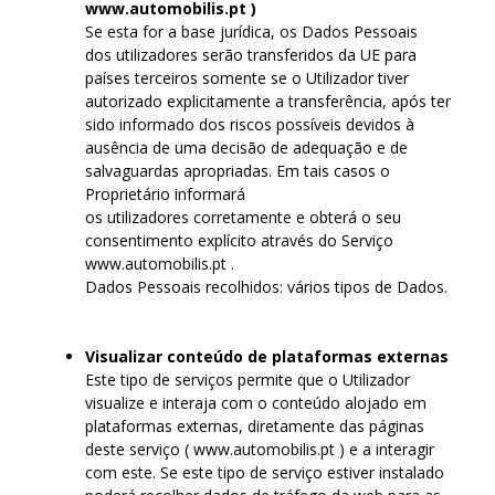
www.automobilis.pt )
Se esta for a base jurídica, os Dados Pessoais
dos utilizadores serão transferidos da UE para
países terceiros somente se o Utilizador tiver
autorizado explicitamente a transferência, após ter
sido informado dos riscos possíveis devidos à
ausência de uma decisão de adequação e de
salvaguardas apropriadas. Em tais casos o
Proprietário informará
os utilizadores corretamente e obterá o seu
consentimento explícito através do Serviço
www.automobilis.pt .
Dados Pessoais recolhidos: vários tipos de Dados.
Visualizar conteúdo de plataformas externas
Este tipo de serviços permite que o Utilizador
visualize e interaja com o conteúdo alojado em
plataformas externas, diretamente das páginas
deste serviço ( www.automobilis.pt ) e a interagir
com este. Se este tipo de serviço estiver instalado