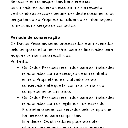
Se ocorrerem quaisquer tais transferências,
os utilizadores poderão descobrir mais a respeito
verificando as secções pertinentes deste documento ou
perguntando ao Proprietário utilizando as informações
fornecidas na secção de contactos.
Período de conservação
Os Dados Pessoais serão processados e armazenados
pelo tempo que for necessário para as finalidades para
as quais tenham sido recolhidos.
Portanto:
Os Dados Pessoais recolhidos para as finalidades
relacionadas com a execução de um contrato
entre o Proprietário e o Utilizador serão
conservados até que tal contrato tenha sido
completamente cumprido;
Os Dados Pessoais recolhidos para as finalidades
relacionadas com os legítimos interesses do
Proprietário serão conservados pelo tempo que
for necessário para cumprir tais
finalidades. Os utilizadores poderão obter
informações específicas sobre os interesses