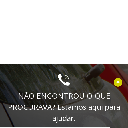
NÃO ENCONTROU O QUE
PROCURAVA? Estamos aqui para
ajudar.