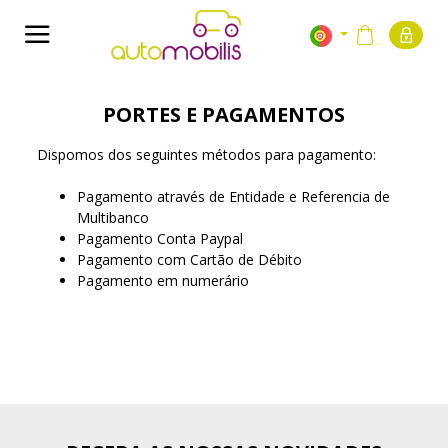
PORTES E PAGAMENTOS
Dispomos dos seguintes métodos para pagamento:
Pagamento através de Entidade e Referencia de
Multibanco
Pagamento Conta Paypal
Pagamento com Cartão de Débito
Pagamento em numerário