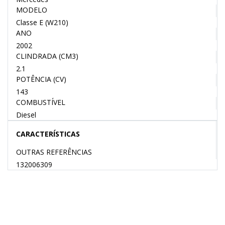
MODELO
Classe E (W210)
ANO
2002
CLINDRADA (CM3)
2.1
POTÊNCIA (CV)
143
COMBUSTÍVEL
Diesel
CARACTERÍSTICAS
OUTRAS REFERÊNCIAS
132006309