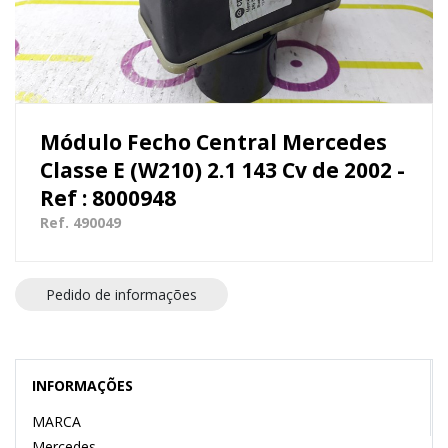
Módulo Fecho Central Mercedes
Classe E (W210) 2.1 143 Cv de 2002 -
Ref : 8000948
Ref. 490049
Pedido de informações
INFORMAÇÕES
MARCA
Mercedes