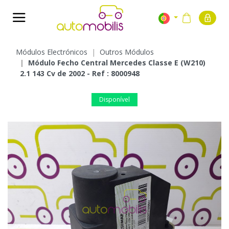
Módulos Electrónicos
Outros Módulos
Módulo Fecho Central Mercedes Classe E (W210)
2.1 143 Cv de 2002 - Ref : 8000948
Disponível