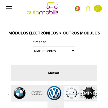
MÓDULOS ELECTRÓNICOS > OUTROS MÓDULOS
Ordenar
Marcas