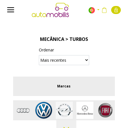
MECÂNICA > TURBOS
Ordenar
Marcas