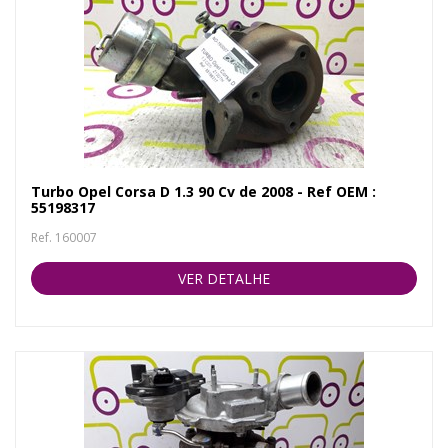
Turbo Opel Corsa D 1.3 90 Cv de 2008 - Ref OEM :
55198317
Ref. 160007
VER DETALHE