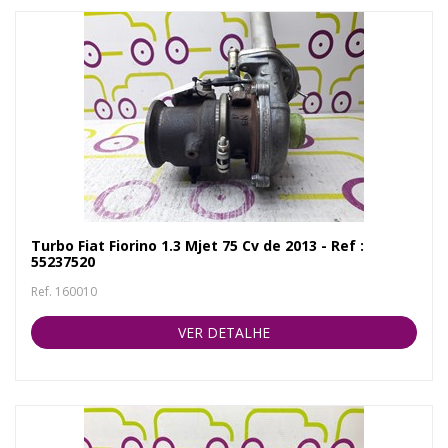
Turbo Fiat Fiorino 1.3 Mjet 75 Cv de 2013 - Ref :
55237520
Ref. 160010
VER DETALHE